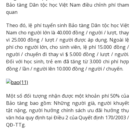
Bảo tàng Dân tộc học Việt Nam điều chỉnh phí tham
quan
Theo đó, lệ phí tuyển sinh Bảo tàng Dân tộc học Việt
Nam cho người lớn là 40.000 đồng / người / lượt, thay
vì 25.000 đồng / lượt / người được áp dụng. Ngoài lệ
phí cho người lớn, cho sinh viên, lệ phí 15.000 đồng /
người / chuyến đi thay vì $ 5.000 đồng / lượt / người.
Đối với học sinh, trẻ em đã tăng từ 3.000 chi phí hợp
đồng / lần / người lên 10.000 đồng / người / chuyến.
Một số đối tượng nhận được một khoản phí 50% của
Bảo tàng bao gồm: Những người già, người khuyết
tật nặng, người hưởng chính sách ưu đãi hưởng thụ
văn hóa quy định tại Điều 2 của Quyết định 170/2003 /
QĐ-TTg.