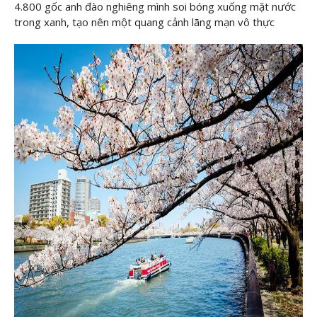
4.800 gốc anh đào nghiêng mình soi bóng xuống mặt nước
trong xanh, tạo nên một quang cảnh lãng mạn vô thực