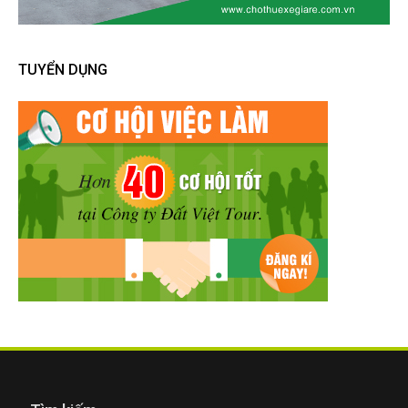
TUYỂN DỤNG