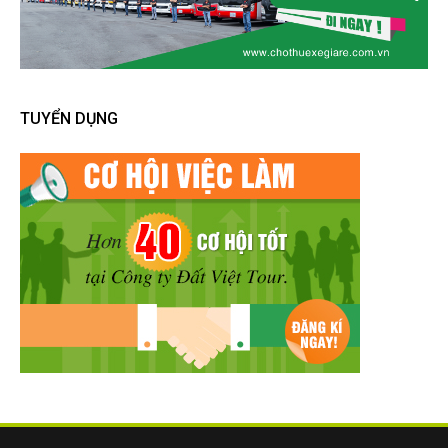
TUYỂN DỤNG