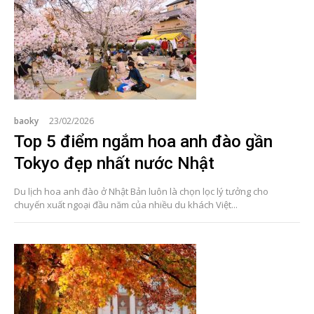
baoky
23/02/2026
Top 5 điểm ngắm hoa anh đào gần
Tokyo đẹp nhất nước Nhật
Du lịch hoa anh đào ở Nhật Bản luôn là chọn lọc lý tưởng cho
chuyến xuất ngoại đầu năm của nhiều du khách Việt...