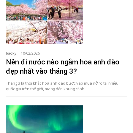
baoky
10/02/2026
Nên đi nước nào ngắm hoa anh đào
đẹp nhất vào tháng 3?
Tháng 3 là thời khắc hoa anh đào bước vào mùa nở rộ tại nhiều
quốc gia trên thế giới, mang đến khung cảnh...