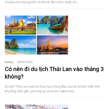
Osaka như bừng tỉnh và khoác lên mình chiếc áo...
baoky
26/02/2026
Có nên đi du lịch Thái Lan vào tháng 3
không?
Du lịch Thái Lan luôn là chọn lựa hàng đầu của du khách Việt nhờ
khoảng cách gần, phí hợp lý và muôn nghìn trải...