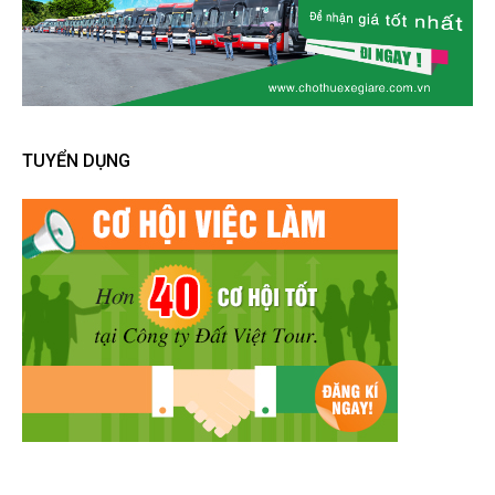
TUYỂN DỤNG