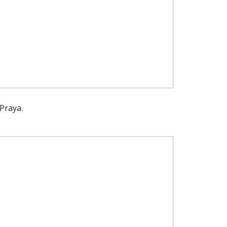
Praya.