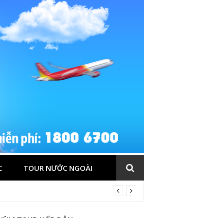
C
TOUR NƯỚC NGOÀI