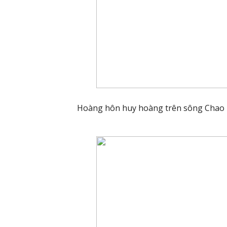
Hoàng hôn huy hoàng trên sông Chao 