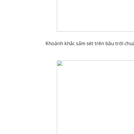
Khoảnh khắc sấm sét trên bầu trời chuẩ