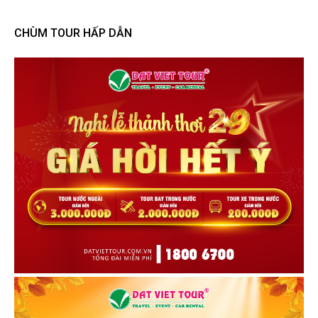
CHÙM TOUR HẤP DẪN