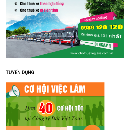
TUYỂN DỤNG