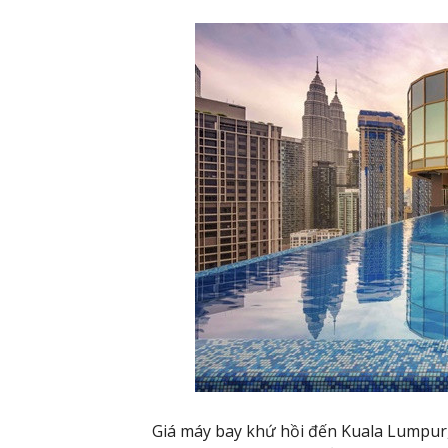
Giá máy bay khứ hồi đến Kuala Lumpur,