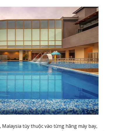
 Malaysia tùy thuộc vào từng hãng máy bay,