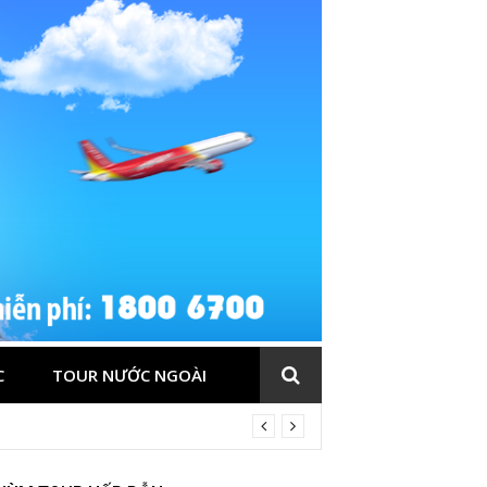
C
TOUR NƯỚC NGOÀI