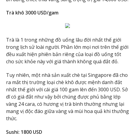
Trà khô 3000 USD/gam
Trà là 1 trong những đồ uống lâu đời nhất thế giới
trong lịch sử loài người. Phần lớn mọi nơi trên thế giới
đều xuất hiện phiên bản riêng của loại đồ uống tốt
cho sức khỏe này với giá thành không quá đắt đỏ.
Tuy nhiên, một nhà sản xuất chè tại Singapore đã cho
ra mắt thị trường loại chè khô được mệnh danh đắt
nhất thế giới với cái giá 100 gam lên đến 3000 USD. Sở
dĩ có giá đắt như vậy bởi chúng được phủ bằng lớp
vàng 24 cara, có hương vị trà bình thường nhưng lại
mang vị độc đáo giữa vàng và mùi hoa quả khi thưởng
thức.
Sushi: 1800 USD