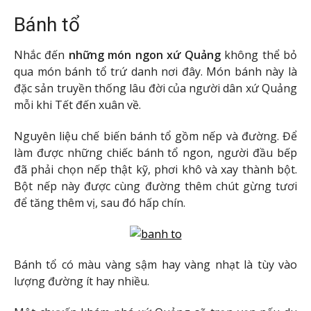
Bánh tổ
Nhắc đến
những món ngon
xứ Quảng
không thể bỏ
qua món bánh tổ trứ danh nơi đây. Món bánh này là
đặc sản truyền thống lâu đời của người dân xứ Quảng
mỗi khi Tết đến xuân về.
Nguyên liệu chế biến bánh tổ gồm nếp và đường. Để
làm được những chiếc bánh tổ ngon, người đầu bếp
đã phải chọn nếp thật kỹ, phơi khô và xay thành bột.
Bột nếp này được cùng đường thêm chút gừng tươi
để tăng thêm vị, sau đó hấp chín.
Bánh tổ có màu vàng sậm hay vàng nhạt là tùy vào
lượng đường ít hay nhiều.