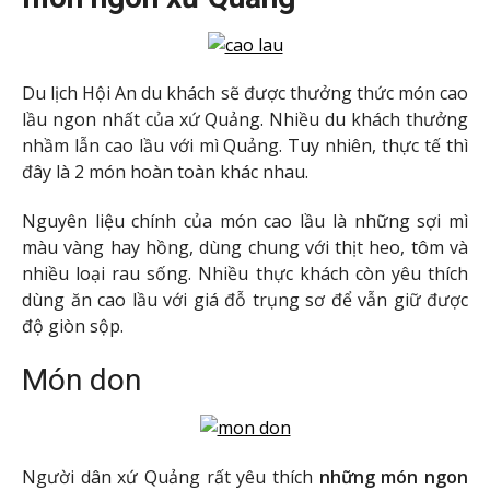
Du lịch Hội An du khách sẽ được thưởng thức món cao
lầu ngon nhất của xứ Quảng. Nhiều du khách thưởng
nhầm lẫn cao lầu với mì Quảng. Tuy nhiên, thực tế thì
đây là 2 món hoàn toàn khác nhau.
Nguyên liệu chính của món cao lầu là những sợi mì
màu vàng hay hồng, dùng chung với thịt heo, tôm và
nhiều loại rau sống. Nhiều thực khách còn yêu thích
dùng ăn cao lầu với giá đỗ trụng sơ để vẫn giữ được
độ giòn sộp.
Món don
Người dân xứ Quảng rất yêu thích
những món ngon