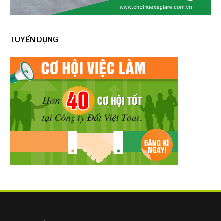
TUYỂN DỤNG