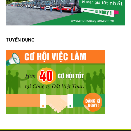
TUYỂN DỤNG