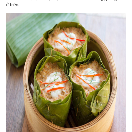
ở trên.