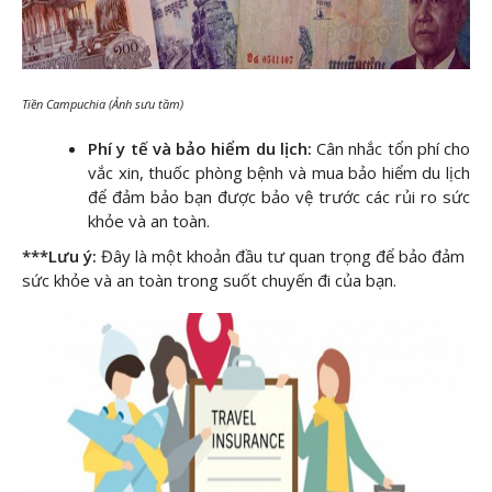
Tiền Campuchia (Ảnh sưu tầm)
Phí y tế và bảo hiểm du lịch:
Cân nhắc tổn phí cho
vắc xin, thuốc phòng bệnh và mua bảo hiểm du lịch
để đảm bảo bạn được bảo vệ trước các rủi ro sức
khỏe và an toàn.
***Lưu ý:
Đây là một khoản đầu tư quan trọng để bảo đảm
sức khỏe và an toàn trong suốt chuyến đi của bạn.