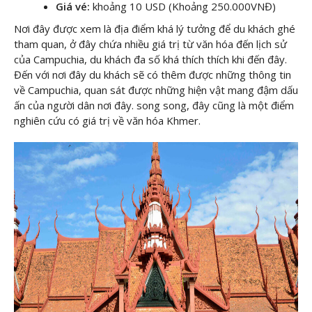
Giá vé:
khoảng 10 USD (Khoảng 250.000VNĐ)
Nơi đây được xem là địa điểm khá lý tưởng để du khách ghé
tham quan, ở đây chứa nhiều giá trị từ văn hóa đến lịch sử
của Campuchia, du khách đa số khá thích thích khi đến đây.
Đến với nơi đây du khách sẽ có thêm được những thông tin
về Campuchia, quan sát được những hiện vật mang đậm dấu
ấn của người dân nơi đây. song song, đây cũng là một điểm
nghiên cứu có giá trị về văn hóa Khmer.