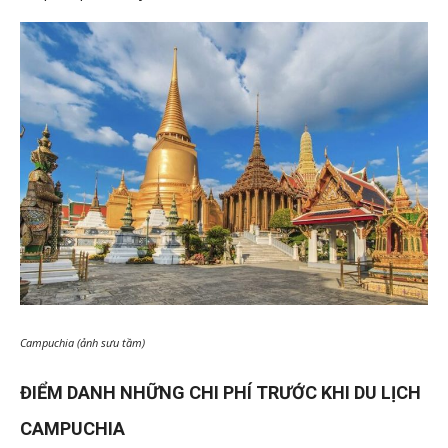
Campuchia (ảnh sưu tầm)
ĐIỂM DANH NHỮNG CHI PHÍ TRƯỚC KHI DU LỊCH
CAMPUCHIA