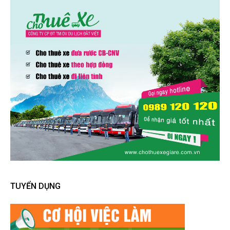
TUYỂN DỤNG