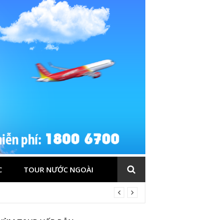
C
TOUR NƯỚC NGOÀI