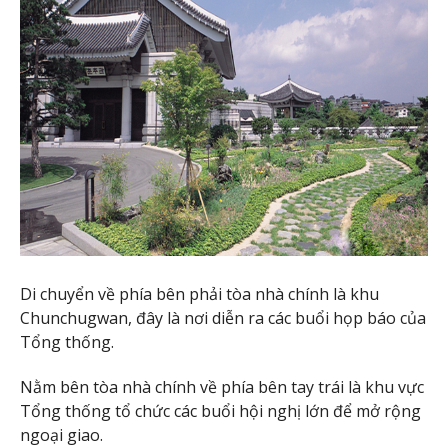
Di chuyển về phía bên phải tòa nhà chính là khu
Chunchugwan, đây là nơi diễn ra các buổi họp báo của
Tổng thống.
Nằm bên tòa nhà chính về phía bên tay trái là khu vực
Tổng thống tổ chức các buổi hội nghị lớn để mở rộng
ngoại giao.