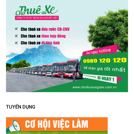
TUYỂN DỤNG