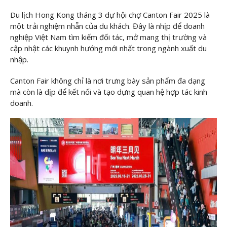
Du lịch Hong Kong tháng 3 dự hội chợ Canton Fair 2025 là
một trải nghiệm nhẵn của du khách. Đây là nhịp để doanh
nghiệp Việt Nam tìm kiếm đối tác, mở mang thị trường và
cập nhật các khuynh hướng mới nhất trong ngành xuất du
nhập.
Canton Fair không chỉ là nơi trưng bày sản phẩm đa dạng
mà còn là dịp để kết nối và tạo dựng quan hệ hợp tác kinh
doanh.