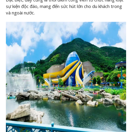
sự kiện độc đáo, mang đến sức hút lớn cho du khách trong
và ngoài nước.