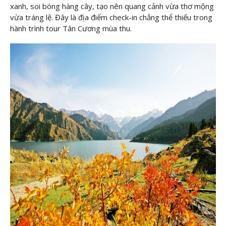
xanh, soi bóng hàng cây, tạo nên quang cảnh vừa thơ mộng
vừa tráng lệ. Đây là địa điểm check-in chẳng thể thiếu trong
hành trình tour Tân Cương mùa thu.