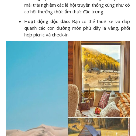
mái trải nghiệm các lễ hội truyền thống cùng như có
cơ hội thưởng thức ẩm thực đặc trưng.
Hoạt động độc đáo:
Bạn có thể thuê xe và đạp
quanh các con đường mòn phủ đầy lá vàng, phối
hợp picnic và check-in.