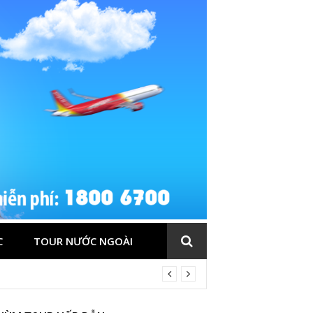
C
TOUR NƯỚC NGOÀI