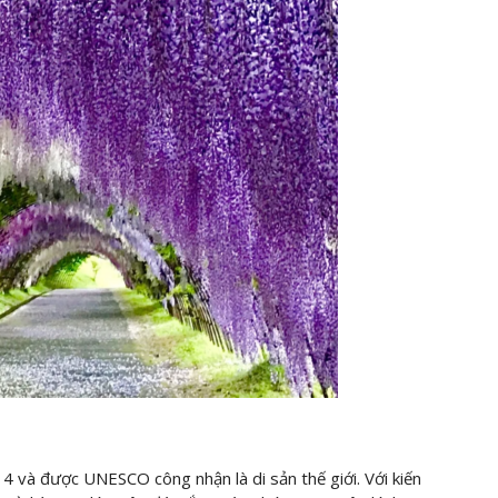
4 và được UNESCO công nhận là di sản thế giới. Với kiến