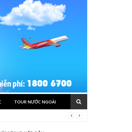
C
TOUR NƯỚC NGOÀI