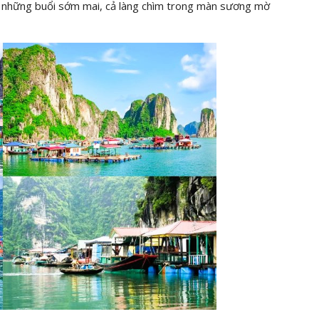
ào những buổi sớm mai, cả làng chìm trong màn sương mờ