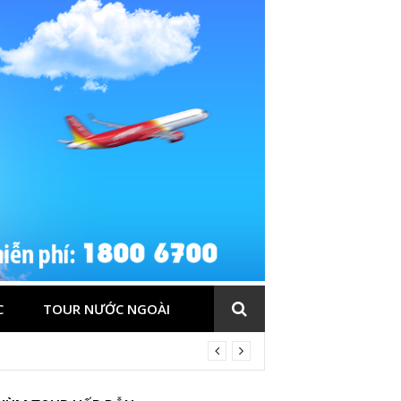
C
TOUR NƯỚC NGOÀI