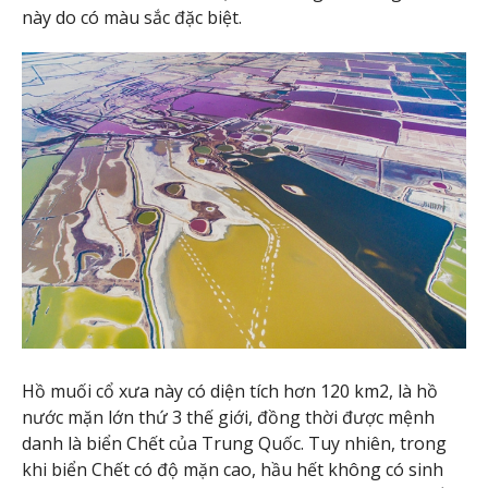
này do có màu sắc đặc biệt.
Hồ muối cổ xưa này có diện tích hơn 120 km2, là hồ
nước mặn lớn thứ 3 thế giới, đồng thời được mệnh
danh là biển Chết của Trung Quốc. Tuy nhiên, trong
khi biển Chết có độ mặn cao, hầu hết không có sinh