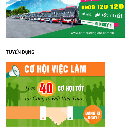
TUYỂN DỤNG