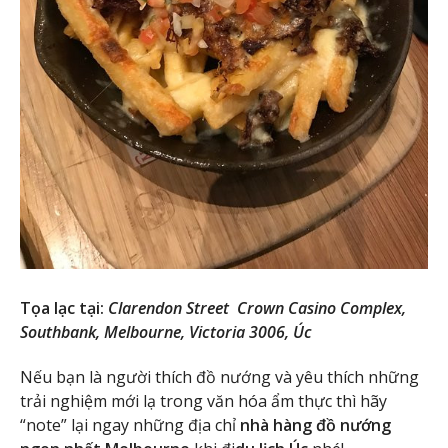
Tọa lạc tại:
Clarendon Street Crown Casino Complex,
Southbank, Melbourne, Victoria 3006, Úc
Nếu bạn là người thích đồ nướng và yêu thích những
trải nghiệm mới lạ trong văn hóa ẩm thực thì hãy
“note” lại ngay những địa chỉ
nhà hàng đồ nướng