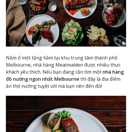
Nằm ở một tầng hầm tại khu trung tâm thành phố
Melbourne, nhà hàng Meatmaiden được nhiều thực
khách yêu thích. Nếu bạn đang cần tìm một
nhà hàng
đồ nướng ngon nhất Melbourne
thì đây là địa điểm
ăn thịt nướng tuyệt vời mà bạn nên đến đó!