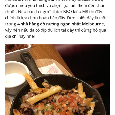
được nhiều yêu thích và chọn lựa làm điểm đến thân
thuộc. Nếu bạn là người thích BBQ kiểu Mỹ thì đây
chính là lựa chọn hoàn hảo đấy. Được biết đây là một
trong 4
nhà hàng đồ nướng ngon nhất Melbourne
,
vậy nên nếu đã có dịp du lịch tại đây thì đừng bỏ qua
địa chỉ này nhé!