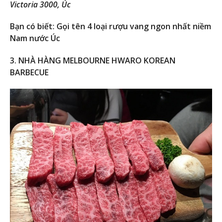
Victoria 3000, Úc
Bạn có biết: Gọi tên 4 loại rượu vang ngon nhất niềm
Nam nước Úc
3. NHÀ HÀNG MELBOURNE HWARO KOREAN
BARBECUE