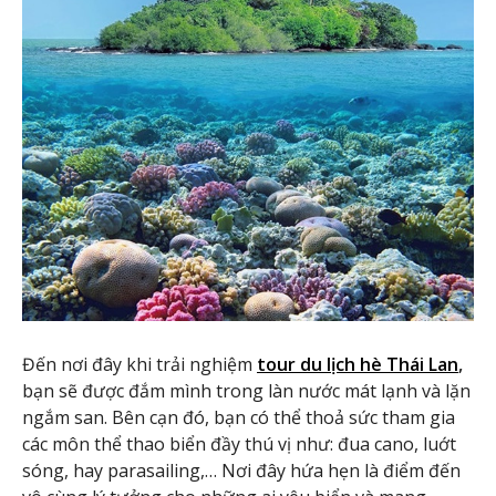
Đến nơi đây khi trải nghiệm
tour du lịch hè Thái Lan
,
bạn sẽ được đắm mình trong làn nước mát lạnh và lặn
ngắm san. Bên cạn đó, bạn có thể thoả sức tham gia
các môn thể thao biển đầy thú vị như: đua cano, luớt
sóng, hay parasailing,… Nơi đây hứa hẹn là điểm đến