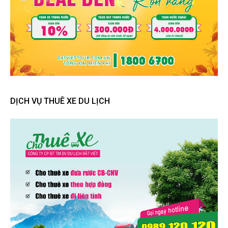
DỊCH VỤ THUÊ XE DU LỊCH