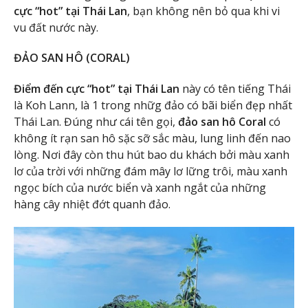
cực “hot” tại Thái Lan
, bạn không nên bỏ qua khi vi
vu đất nước này.
ĐẢO SAN HÔ (CORAL)
Điểm đến cực “hot” tại Thái Lan
này có tên tiếng Thái
là Koh Lann, là 1 trong nhữg đảo có bãi biển đẹp nhất
Thái Lan. Đúng như cái tên gọi,
đảo san hô Coral
có
không ít rạn san hô sặc sỡ sắc màu, lung linh đến nao
lòng. Nơi đây còn thu hút bao du khách bởi màu xanh
lơ của trời với những đám mây lơ lững trôi, màu xanh
ngọc bích của nước biển và xanh ngắt của những
hàng cây nhiệt đớt quanh đảo.