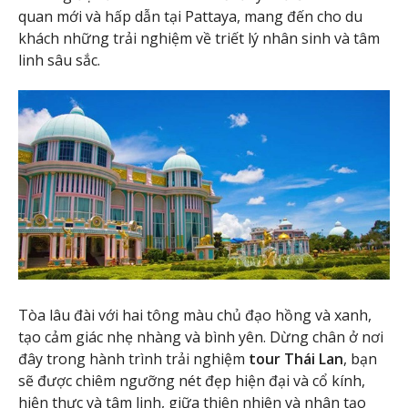
quan mới và hấp dẫn tại Pattaya, mang đến cho du
khách những trải nghiệm về triết lý nhân sinh và tâm
linh sâu sắc.
Tòa lâu đài với hai tông màu chủ đạo hồng và xanh,
tạo cảm giác nhẹ nhàng và bình yên. Dừng chân ở nơi
đây trong hành trình trải nghiệm
tour Thái Lan
, bạn
sẽ được chiêm ngưỡng nét đẹp hiện đại và cổ kính,
hiện thực và tâm linh, giữa thiên nhiên và nhân tạo