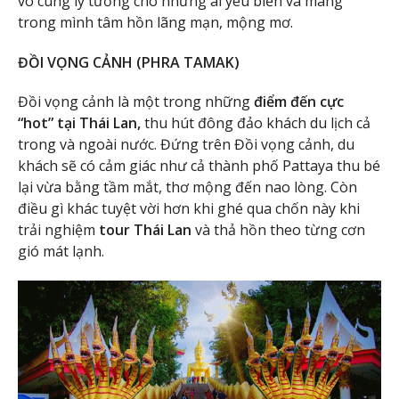
vô cùng lý tưởng cho những ai yêu biển và mang
trong mình tâm hồn lãng mạn, mộng mơ.
ĐỒI VỌNG CẢNH (PHRA TAMAK)
Đồi vọng cảnh là một trong những
điểm đến cực
“hot” tại Thái Lan,
thu hút đông đảo khách du lịch cả
trong và ngoài nước. Đứng trên Đồi vọng cảnh, du
khách sẽ có cảm giác như cả thành phố Pattaya thu bé
lại vừa bằng tầm mắt, thơ mộng đến nao lòng. Còn
điều gì khác tuyệt vời hơn khi ghé qua chốn này khi
trải nghiệm
tour Thái Lan
và thả hồn theo từng cơn
gió mát lạnh.