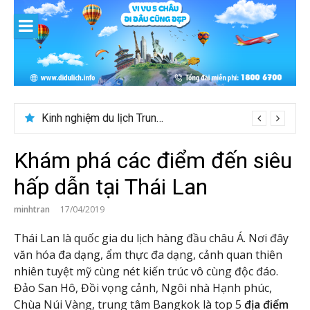
Skip
to
content
Kinh nghiệm du lịch Trung Á lần đầu cho khách Việt
Khám phá các điểm đến siêu
hấp dẫn tại Thái Lan
minhtran
17/04/2019
Thái Lan là quốc gia du lịch hàng đầu châu Á. Nơi đây
văn hóa đa dạng, ẩm thực đa dạng, cảnh quan thiên
nhiên tuyệt mỹ cùng nét kiến trúc vô cùng độc đáo.
Đảo San Hô, Đồi vọng cảnh, Ngôi nhà Hạnh phúc,
Chùa Núi Vàng, trung tâm Bangkok là top 5
địa điểm