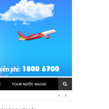
C
TOUR NƯỚC NGOÀI