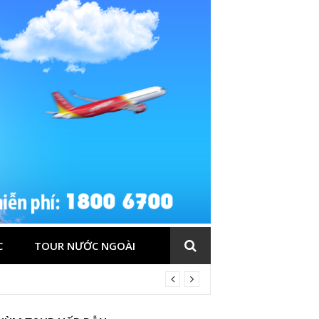
C
TOUR NƯỚC NGOÀI