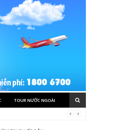
C
TOUR NƯỚC NGOÀI