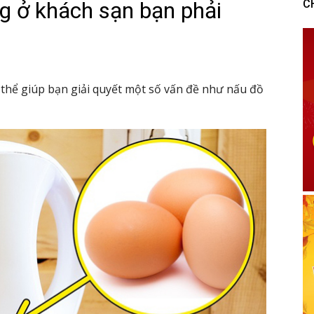
g ở khách sạn bạn phải
C
 thể giúp bạn giải quyết một số vấn đề như nấu đồ