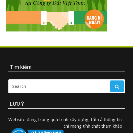
Tìm kiếm
SEARCH
FOR:
LƯU Ý
Website đang trong quá trình xây dựng, tất cả thông tin
chỉ mang tính chất tham khảo