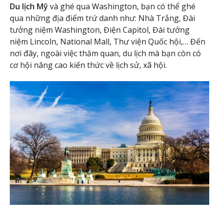
Du lịch Mỹ
và ghé qua Washington, bạn có thể ghé
qua những địa điểm trứ danh như: Nhà Trắng, Đài
tưởng niệm Washington, Điện Capitol, Đài tưởng
niệm Lincoln, National Mall, Thư viện Quốc hội,… Đến
nơi đây, ngoài việc thăm quan, du lịch mà bạn còn có
cơ hội nâng cao kiến thức về lịch sử, xã hội.