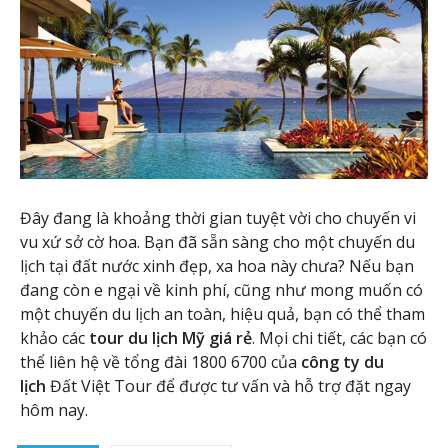
Đây đang là khoảng thời gian tuyệt vời cho chuyến vi
vu xứ sở cờ hoa. Bạn đã sẵn sàng cho một chuyến du
lịch tại đất nước xinh đẹp, xa hoa này chưa? Nếu bạn
đang còn e ngại về kinh phí, cũng như mong muốn có
một chuyến du lịch an toàn, hiệu quả, bạn có thể tham
khảo các
tour du lịch Mỹ giá rẻ
. Mọi chi tiết, các bạn có
thể liên hệ về tổng đài 1800 6700 của
công ty du
lịch
Đất Việt Tour để được tư vấn và hỗ trợ đặt ngay
hôm nay.