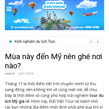
Skip
to
content
Kinh nghiệm du lịch Trung Á lần đầu cho khách Việt
Mùa này đến Mỹ nên ghé nơi
nào?
msbich
26/11/2018
Tháng 11 là thời điểm tiết trời chuyển mình từ thu
sang đông nên không khí vô cùng mát mẻ, dễ chịu.
Đây là thời điểm vô cùng phù hợp trải nghiệm
tour du
lịch Mỹ giá rẻ
. Hôm nay, Đất Việt Tour sẽ mách nhỏ
các bạn những địa điểm nhất định phải ghé qua khi vi