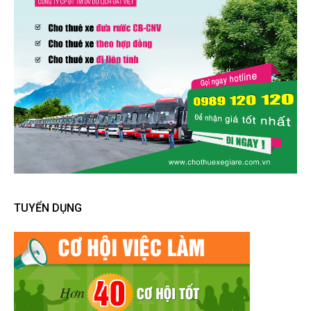
TUYỂN DỤNG