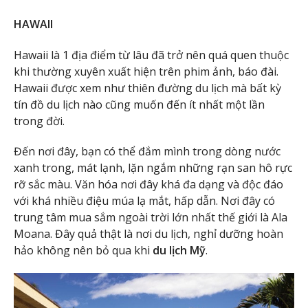
HAWAII
Hawaii là 1 địa điểm từ lâu đã trở nên quá quen thuộc
khi thường xuyên xuất hiện trên phim ảnh, báo đài.
Hawaii được xem như thiên đường du lịch mà bất kỳ
tín đồ du lịch nào cũng muốn đến ít nhất một lần
trong đời.
Đến nơi đây, bạn có thể đắm mình trong dòng nước
xanh trong, mát lạnh, lặn ngắm những rạn san hô rực
rỡ sắc màu. Văn hóa nơi đây khá đa dạng và độc đáo
với khá nhiều điệu múa lạ mắt, hấp dẫn. Nơi đây có
trung tâm mua sắm ngoài trời lớn nhất thế giới là Ala
Moana. Đây quả thật là nơi du lịch, nghỉ dưỡng hoàn
hảo không nên bỏ qua khi
du lịch Mỹ
.