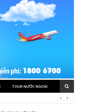
C
TOUR NƯỚC NGOÀI