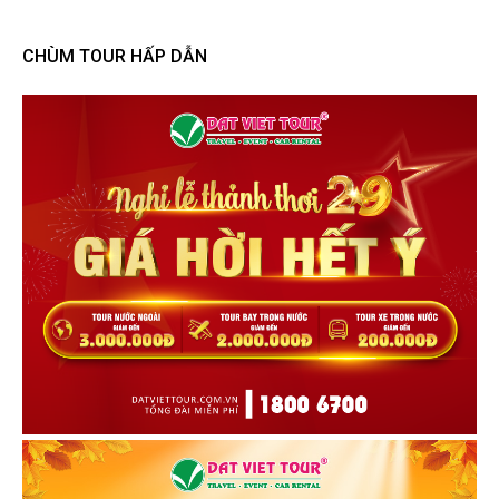
CHÙM TOUR HẤP DẪN