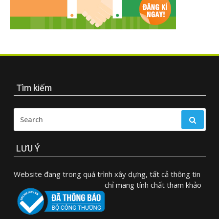
Tìm kiếm
SEARCH
FOR:
LƯU Ý
Website đang trong quá trình xây dựng, tất cả thông tin
chỉ mang tính chất tham khảo