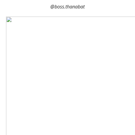
@boss.thanabat