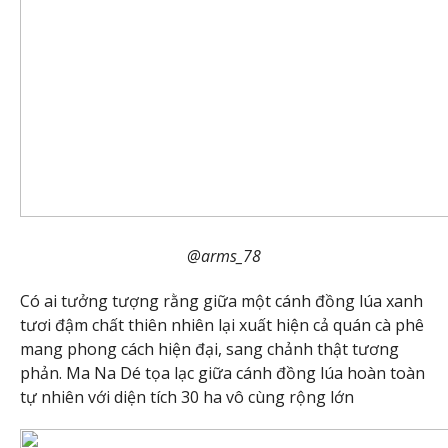
@arms_78
Có ai tưởng tượng rằng giữa một cánh đồng lúa xanh
tươi đậm chất thiên nhiên lại xuất hiện cả quán cà phê
mang phong cách hiện đại, sang chảnh thật tương
phản. Ma Na Dé tọa lạc giữa cánh đồng lúa hoàn toàn
tự nhiên với diện tích 30 ha vô cùng rộng lớn