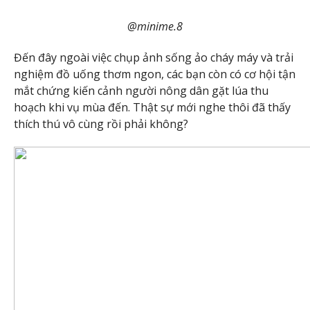
@minime.8
Đến đây ngoài việc chụp ảnh sống ảo cháy máy và trải
nghiệm đồ uống thơm ngon, các bạn còn có cơ hội tận
mắt chứng kiến cảnh người nông dân gặt lúa thu
hoạch khi vụ mùa đến. Thật sự mới nghe thôi đã thấy
thích thú vô cùng rồi phải không?