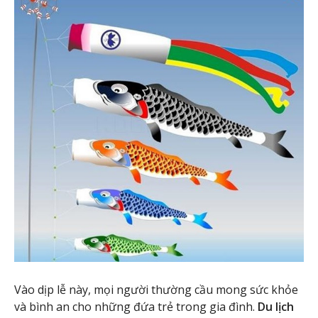
Vào dịp lễ này, mọi người thường cầu mong sức khỏe
và bình an cho những đứa trẻ trong gia đình.
Du lịch