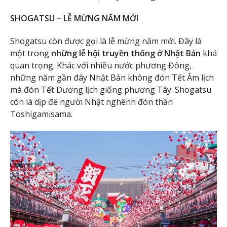
SHOGATSU – LỄ MỪNG NĂM MỚI
Shogatsu còn được gọi là lễ mừng năm mới. Đây là
một trong
những lễ hội truyền thống ở Nhật Bản
khá
quan trọng. Khác với nhiều nước phương Đông,
những năm gần đây Nhật Bản không đón Tết Âm lịch
mà đón Tết Dương lịch giống phương Tây. Shogatsu
còn là dịp để người Nhật nghênh đón thần
Toshigamisama.