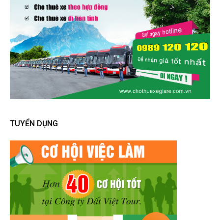
TUYỂN DỤNG