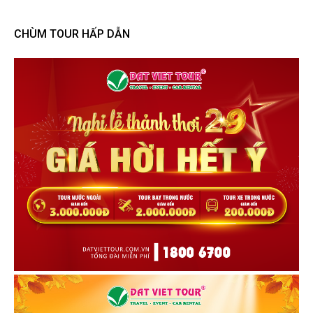
CHÙM TOUR HẤP DẪN