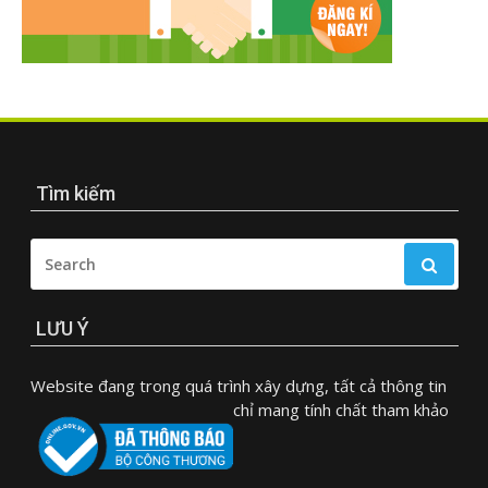
Tìm kiếm
SEARCH
FOR:
LƯU Ý
Website đang trong quá trình xây dựng, tất cả thông tin
chỉ mang tính chất tham khảo