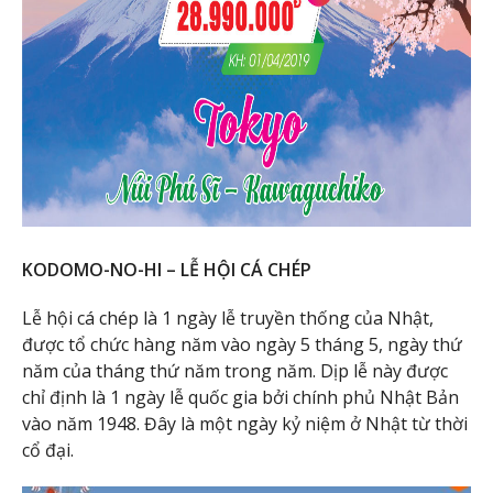
KODOMO-NO-HI – LỄ HỘI CÁ CHÉP
Lễ hội cá chép là 1 ngày lễ truyền thống của Nhật,
được tổ chức hàng năm vào ngày 5 tháng 5, ngày thứ
năm của tháng thứ năm trong năm. Dịp lễ này được
chỉ định là 1 ngày lễ quốc gia bởi chính phủ Nhật Bản
vào năm 1948. Đây là một ngày kỷ niệm ở Nhật từ thời
cổ đại.