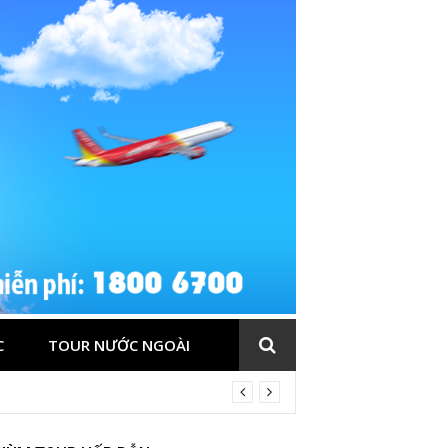
C
TOUR NƯỚC NGOÀI