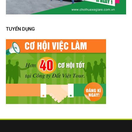
TUYỂN DỤNG