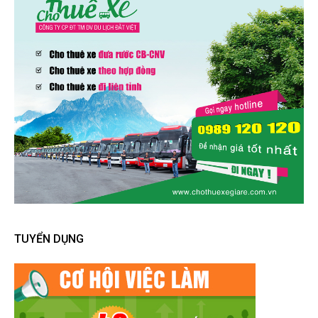
TUYỂN DỤNG