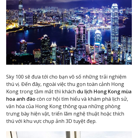
Sky 100 sẽ đưa tới cho bạn vô số những trải nghiệm
thú vị. Đến đây, ngoài việc thu gọn toàn cảnh Hong
Kong trong tầm mắt thì khách
du lịch Hong Kong mùa
hoa anh đào
còn cơ hội tìm hiểu và khám phá lịch sử,
văn hóa của Hong Kong thông qua những phòng
trưng bày hiện vật, triển lãm nghệ thuật hoặc thích
thú với khu vực chụp ảnh 3D tuyệt đẹp.