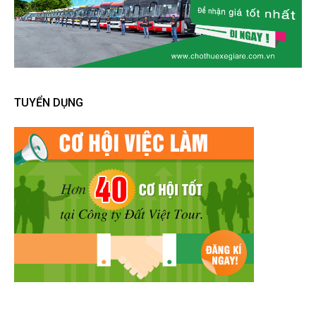
TUYỂN DỤNG