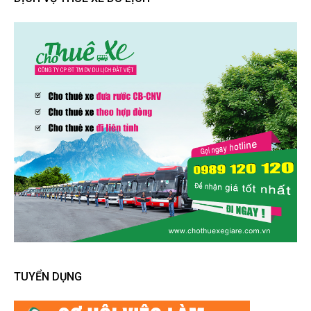
TUYỂN DỤNG