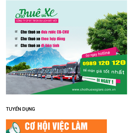
TUYỂN DỤNG