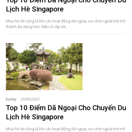
Lịch Hè Singapore
Mùa hè tới cũng là khi các hoạt động dã ngoại, vui chơi ngoài trời trở
thành đa dạng hơn. Nếu có dịp tới...
baoky
23/05/2023
Top 10 Điểm Dã Ngoại Cho Chuyến Du
Lịch Hè Singapore
Mùa hè tới cũng là khi các hoạt động dã ngoại, vui chơi ngoài trời trở