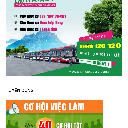
TUYỂN DỤNG