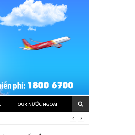
C
TOUR NƯỚC NGOÀI