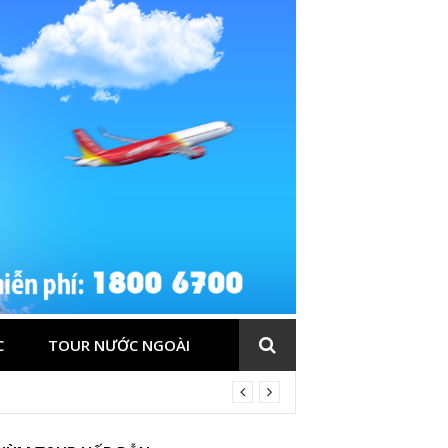
C
TOUR NƯỚC NGOÀI