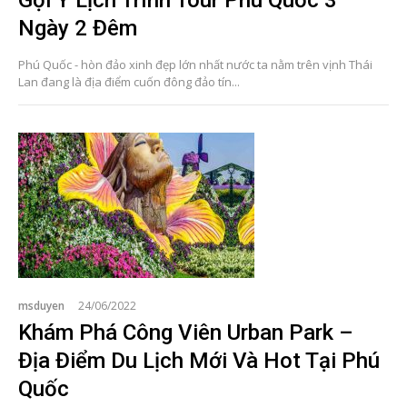
Ngày 2 Đêm
Phú Quốc - hòn đảo xinh đẹp lớn nhất nước ta nằm trên vịnh Thái
Lan đang là địa điểm cuốn đông đảo tín...
msduyen
24/06/2022
Khám Phá Công Viên Urban Park –
Địa Điểm Du Lịch Mới Và Hot Tại Phú
Quốc