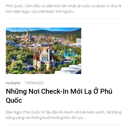
Phú Quốc - hòn đảo có diện tích lớn nhất cả nước và được ví như là
Hòn Đảo Ngọc của Việt Nam. Với nguồn...
msduyen
16/06/2022
Những Nơi Check-In Mới Lạ Ở Phú
Quốc
Đảo Ngọc Phú Quốc từ lâu đã nổi danh với bãi biển xanh, cát trắng,
nắng vàng và những buổi hoàng hôn đỏ rực....