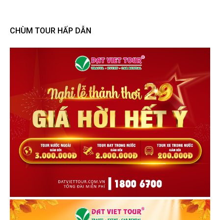
CHÙM TOUR HẤP DẪN