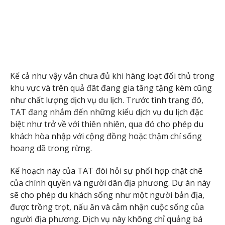
Kể cả như vậy vẫn chưa đủ khi hàng loạt đối thủ trong
khu vực và trên quả đât đang gia tăng tặng kèm cũng
như chất lượng dịch vụ du lịch. Trước tình trạng đó,
TAT đang nhắm đến những kiểu dịch vụ du lịch đặc
biệt như trở về với thiên nhiên, qua đó cho phép du
khách hòa nhập với cộng đồng hoặc thậm chí sống
hoang dã trong rừng.
Kế hoạch này của TAT đòi hỏi sự phối hợp chặt chẽ
của chính quyền và người dân địa phương. Dự án này
sẽ cho phép du khách sống như một người bản địa,
được trồng trọt, nấu ăn và cảm nhận cuộc sống của
người địa phương. Dịch vụ này không chỉ quảng bá