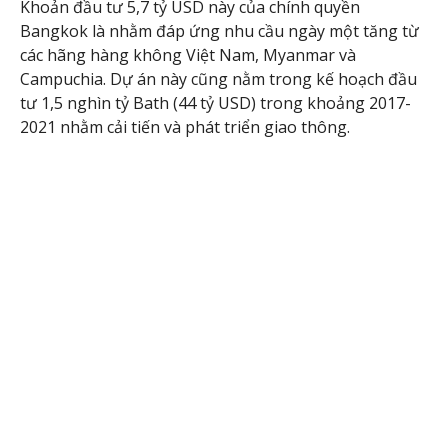
Khoản đầu tư 5,7 tỷ USD này của chính quyền
Bangkok là nhằm đáp ứng nhu cầu ngày một tăng từ
các hãng hàng không Việt Nam, Myanmar và
Campuchia. Dự án này cũng nằm trong kế hoạch đầu
tư 1,5 nghìn tỷ Bath (44 tỷ USD) trong khoảng 2017-
2021 nhằm cải tiến và phát triển giao thông.