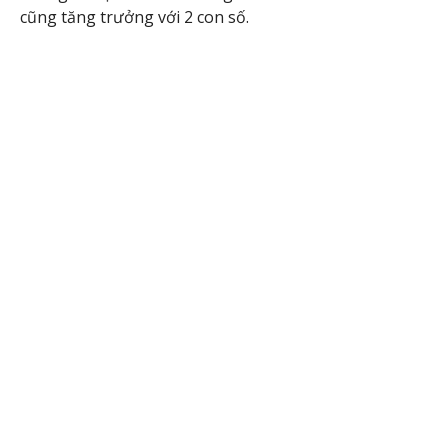
cũng tăng trưởng với 2 con số.