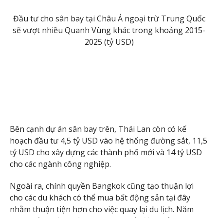
Đầu tư cho sân bay tại Châu Á ngoại trừ Trung Quốc
sẽ vượt nhiều Quanh Vùng khác trong khoảng 2015-
2025 (tỷ USD)
Bên cạnh dự án sân bay trên, Thái Lan còn có kế
hoạch đầu tư 4,5 tỷ USD vào hệ thống đường sắt, 11,5
tỷ USD cho xây dựng các thành phố mới và 14 tỷ USD
cho các ngành công nghiệp.
Ngoài ra, chính quyền Bangkok cũng tạo thuận lợi
cho các du khách có thể mua bất động sản tại đây
nhằm thuận tiện hơn cho việc quay lại du lịch. Năm