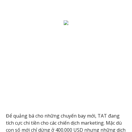
Để quảng bá cho những chuyến bay mới, TAT đang
tích cực chi tiền cho các chiến dịch marketing. Mặc dù
con số mới chỉ dừng ở 400.000 USD nhưng những dịch