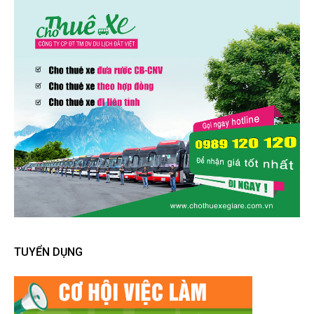
TUYỂN DỤNG