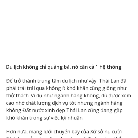
Du lịch không chỉ quảng bá, nó cần cả 1 hệ thống
Để trở thành trung tâm du lịch như vậy, Thái Lan đã
phải trải trải qua không ít khó khăn cũng giống như
thử thách. Ví dụ như ngành hàng không, dù được xem
cao nhờ chất lượng dịch vụ tốt nhưng ngành hàng
không Đất nước xinh đẹp Thái Lan cũng đang gặp
khó khăn trong sự việc lợi nhuận.
Hơn nữa, mạng lưới chuyến bay của Xứ sở nụ cười