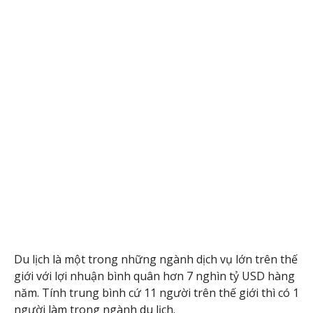
Du lịch là một trong những ngành dịch vụ lớn trên thế
giới với lợi nhuận bình quân hơn 7 nghìn tỷ USD hàng
năm. Tính trung bình cứ 11 người trên thế giới thì có 1
người làm trong ngành du lịch.