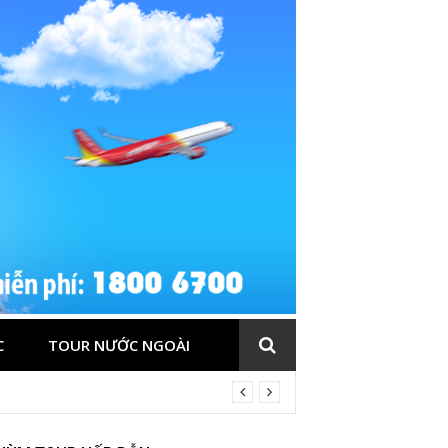
C
TOUR NƯỚC NGOÀI