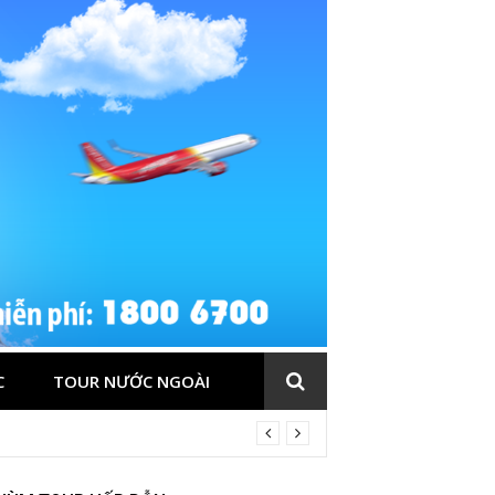
C
TOUR NƯỚC NGOÀI