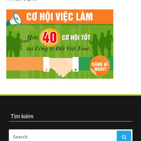
Tìm kiếm
SEARCH
FOR: