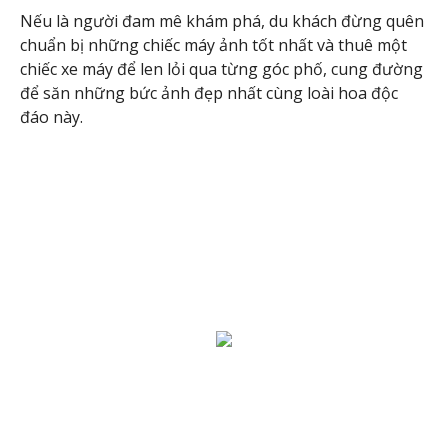
Nếu là người đam mê khám phá, du khách đừng quên
chuẩn bị những chiếc máy ảnh tốt nhất và thuê một
chiếc xe máy để len lỏi qua từng góc phố, cung đường
để săn những bức ảnh đẹp nhất cùng loài hoa độc
đáo này.