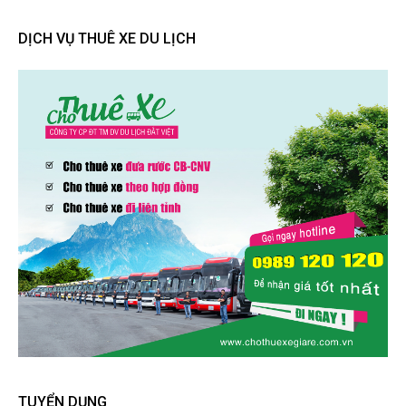
DỊCH VỤ THUÊ XE DU LỊCH
TUYỂN DỤNG