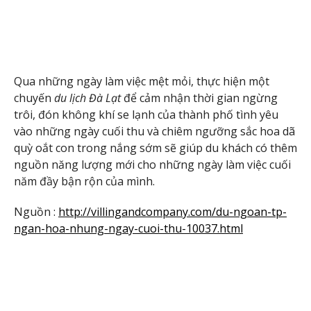
Qua những ngày làm việc mệt mỏi, thực hiện một
chuyến
du lịch Đà Lạt
để cảm nhận thời gian ngừng
trôi, đón không khí se lạnh của thành phố tình yêu
vào những ngày cuối thu và chiêm ngưỡng sắc hoa dã
quỳ oắt con trong nắng sớm sẽ giúp du khách có thêm
nguồn năng lượng mới cho những ngày làm việc cuối
năm đầy bận rộn của mình.
Nguồn :
http://villingandcompany.com/du-ngoan-tp-
ngan-hoa-nhung-ngay-cuoi-thu-10037.html