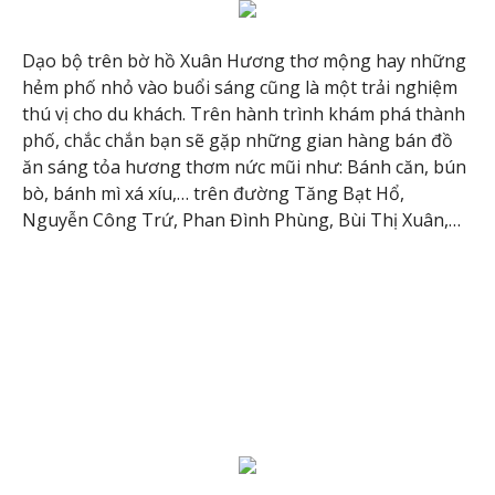
Dạo bộ trên bờ hồ Xuân Hương thơ mộng hay những
hẻm phố nhỏ vào buổi sáng cũng là một trải nghiệm
thú vị cho du khách. Trên hành trình khám phá thành
phố, chắc chắn bạn sẽ gặp những gian hàng bán đồ
ăn sáng tỏa hương thơm nức mũi như: Bánh căn, bún
bò, bánh mì xá xíu,… trên đường Tăng Bạt Hổ,
Nguyễn Công Trứ, Phan Đình Phùng, Bùi Thị Xuân,…