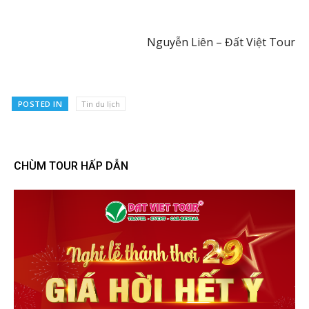
Nguyễn Liên – Đất Việt Tour
POSTED IN
Tin du lịch
CHÙM TOUR HẤP DẪN