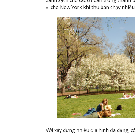
vị cho New York khi thu bán chạy nhiề
Với xây dựng nhiều địa hình đa dạng, c