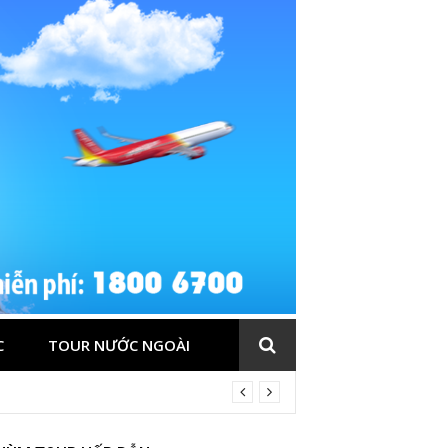
C
TOUR NƯỚC NGOÀI