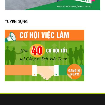
TUYỂN DỤNG