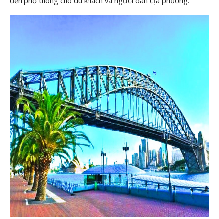
đến phổ thông cho du khách và người dân địa phương.