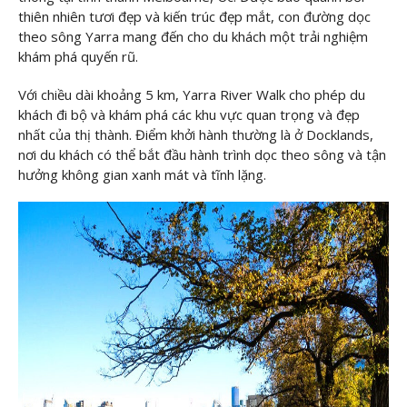
thiên nhiên tươi đẹp và kiến trúc đẹp mắt, con đường dọc
theo sông Yarra mang đến cho du khách một trải nghiệm
khám phá quyến rũ.
Với chiều dài khoảng 5 km, Yarra River Walk cho phép du
khách đi bộ và khám phá các khu vực quan trọng và đẹp
nhất của thị thành. Điểm khởi hành thường là ở Docklands,
nơi du khách có thể bắt đầu hành trình dọc theo sông và tận
hưởng không gian xanh mát và tĩnh lặng.