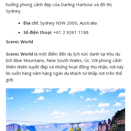
hưởng phong cảnh đẹp của Darling Harbour và đô thị
Sydney.
Địa chỉ:
Sydney NSW 2000, Australia
Số điện thoại:
+61 2 9261 1188
Scenic World
Scenic World
là một điểm đến du lịch nức danh tại Khu du
lịch Blue Mountains, New South Wales, Úc. Với phong cảnh
thiên nhiên tuyệt đẹp và những hoạt động thú nhận, nơi này
lôi cuốn hàng năm hàng ngàn du khách từ khắp nơi trên thế
giới.