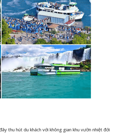
đây thu hút du khách với không gian khu vườn nhiệt đới