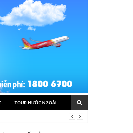
C
TOUR NƯỚC NGOÀI