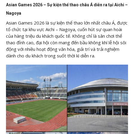
Asian Games 2026 – Sự kiện thể thao châu Á diễn ra tại Aichi –
Nagoya
Asian Games 2026 là sự kiện thể thao lớn nhất châu Á, được
tổ chức tại khu vực Aichi – Nagoya, cuốn hút sự quan hoài
của hàng triệu du khách quốc tế. Không chỉ là sân chơi thể
thao đỉnh cao, đại hội còn mang đến bầu không khí lễ hội sôi
động với nhiều hoạt động văn hóa, giải trí và trải nghiệm
dành cho du khách trong suốt thời kì diễn ra.