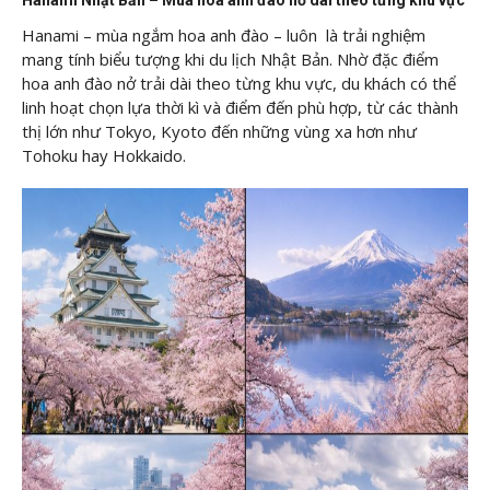
Hanami – mùa ngắm hoa anh đào – luôn là trải nghiệm
mang tính biểu tượng khi du lịch Nhật Bản. Nhờ đặc điểm
hoa anh đào nở trải dài theo từng khu vực, du khách có thể
linh hoạt chọn lựa thời kì và điểm đến phù hợp, từ các thành
thị lớn như Tokyo, Kyoto đến những vùng xa hơn như
Tohoku hay Hokkaido.