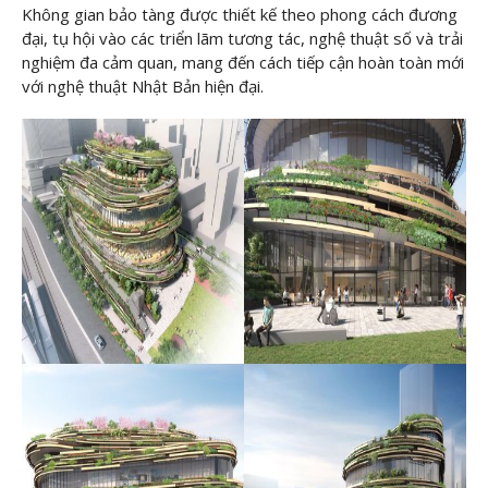
Không gian bảo tàng được thiết kế theo phong cách đương
đại, tụ hội vào các triển lãm tương tác, nghệ thuật số và trải
nghiệm đa cảm quan, mang đến cách tiếp cận hoàn toàn mới
với nghệ thuật Nhật Bản hiện đại.