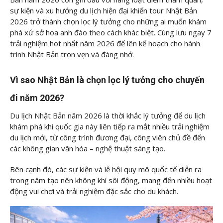
sự kiện và xu hướng du lịch hiện đại khiến tour Nhật Bản
2026 trở thành chọn lọc lý tưởng cho những ai muốn khám
phá xứ sở hoa anh đào theo cách khác biệt. Cùng lưu ngay 7
trải nghiệm hot nhất năm 2026 để lên kế hoạch cho hành
trình Nhật Bản trọn vẹn và đáng nhớ.
Vì sao Nhật Bản là chọn lọc lý tưởng cho chuyến
đi năm 2026?
Du lịch Nhật Bản năm 2026 là thời khắc lý tưởng để du lịch
khám phá khi quốc gia này liên tiếp ra mắt nhiều trải nghiệm
du lịch mới, từ công trình đương đại, công viên chủ đề đến
các không gian văn hóa – nghệ thuật sáng tạo.
Bên cạnh đó, các sự kiện và lễ hội quy mô quốc tế diễn ra
trong năm tạo nên không khí sôi động, mang đến nhiều hoạt
động vui chơi và trải nghiệm đặc sắc cho du khách.