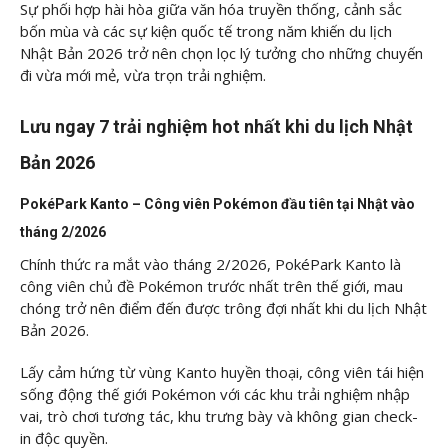
Sự phối hợp hài hòa giữa văn hóa truyền thống, cảnh sắc
bốn mùa và các sự kiện quốc tế trong năm khiến du lịch
Nhật Bản 2026 trở nên chọn lọc lý tưởng cho những chuyến
đi vừa mới mẻ, vừa trọn trải nghiệm.
Lưu ngay 7 trải nghiệm hot nhất khi du lịch Nhật
Bản 2026
PokéPark Kanto – Công viên Pokémon đầu tiên tại Nhật vào
tháng 2/2026
Chính thức ra mắt vào tháng 2/2026, PokéPark Kanto là
công viên chủ đề Pokémon trước nhất trên thế giới, mau
chóng trở nên điểm đến được trông đợi nhất khi du lịch Nhật
Bản 2026.
Lấy cảm hứng từ vùng Kanto huyền thoại, công viên tái hiện
sống động thế giới Pokémon với các khu trải nghiệm nhập
vai, trò chơi tương tác, khu trưng bày và không gian check-
in độc quyền.