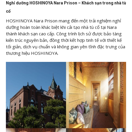
Nghỉ dưỡng HOSHINOYA Nara Prison – Khách sạn trong nhà tù
cổ
HOSHINOYA Nara Prison mang đến một trải nghiệm nghỉ
dưỡng hoàn toàn khác biệt khi cải tạo nhà tù cổ tại Nara
thành khách sạn cao cấp. Công trình lịch sử được bảo tàng
kiến trúc nguyên bản, đồng thời kết hợp tinh tế với thiết kế
tối giản, dịch vụ chuẩn và không gian yên tĩnh đặc trưng của
thương hiệu HOSHINOYA.